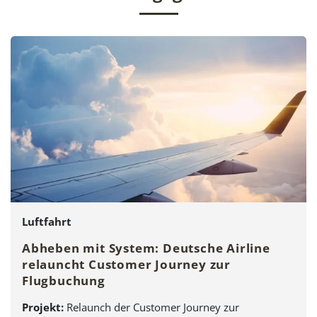
Luftfahrt
Abheben mit System: Deutsche Airline
relauncht Customer Journey zur
Flugbuchung
Projekt:
Relaunch der Customer Journey zur