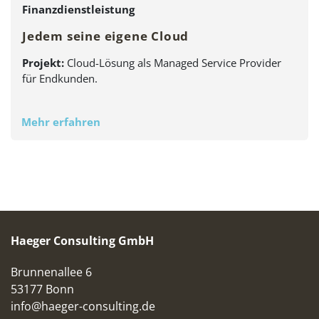
Finanzdienstleistung
Jedem seine eigene Cloud
Projekt:
Cloud-Lösung als Managed Service Provider
für Endkunden.
Mehr erfahren
Haeger Consulting GmbH
Brunnenallee 6
53177 Bonn
info@haeger-consulting.de