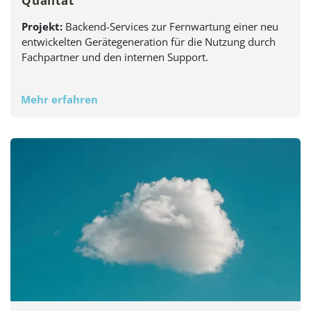
Qualität
Projekt:
Backend-Services zur Fernwartung einer neu
entwickelten Gerätegeneration für die Nutzung durch
Fachpartner und den internen Support.
Mehr erfahren