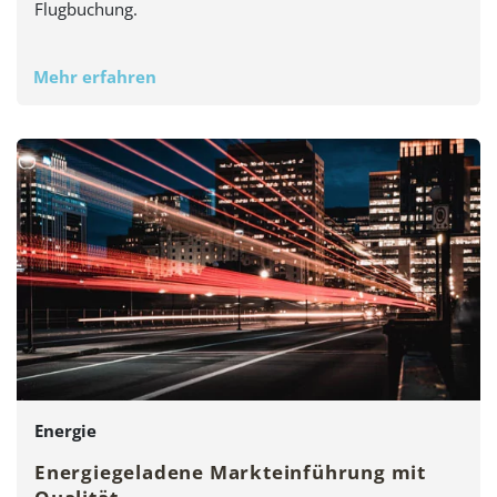
Flugbuchung.
Mehr erfahren
Energie
Energiegeladene Markteinführung mit