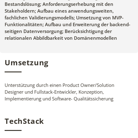
Bestandslösung; Anforderungserhebung mit den
Stakeholdern; Aufbau eines anwendungsweiten,
fachlichen Validierungsmodells; Umsetzung von MVP-
Funktionalitäten; Aufbau und Erweiterung der backend-
seitigen Datenversorgung; Berücksichtigung der
relationalen Abbildbarkeit von Domänenmodellen
Umsetzung
Unterstützung durch einen Product Owner/Solution
Designer und Fullstack-Entwickler, Konzeption,
Implementierung und Software- Qualitätssicherung
TechStack