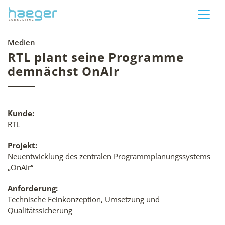
Medien
RTL plant seine Programme
demnächst OnAIr
Kunde:
RTL
Projekt:
Neuentwicklung des zentralen Programmplanungssystems
„OnAIr“
Anforderung:
Technische Feinkonzeption, Umsetzung und
Qualitätssicherung