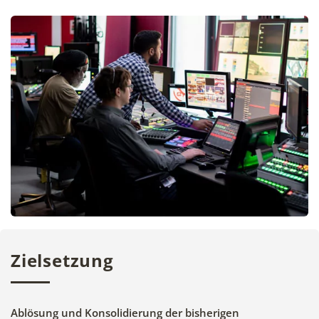
Zielsetzung
Ablösung und Konsolidierung der bisherigen